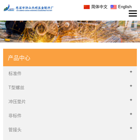
简体中文
English
产品中心
标准件
T型螺丝
冲压垫片
非标件
管接头