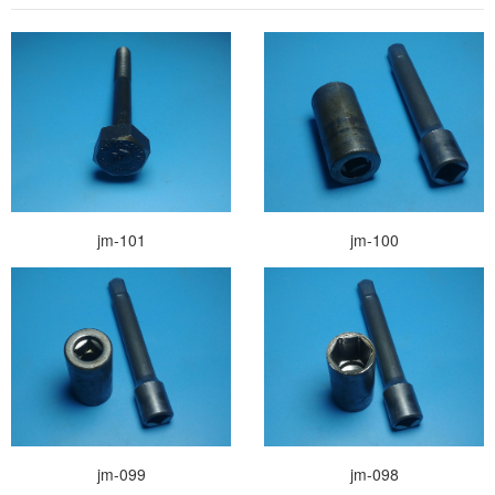
当前位置：
首页
>
产品中心
> 非标件
jm-101
jm-100
jm-099
jm-098