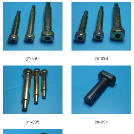
jm-097
jm-096
jm-095
jm-094