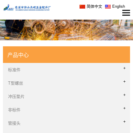
简体中文
English
产品中心
标准件
T型螺丝
冲压垫片
非标件
管接头